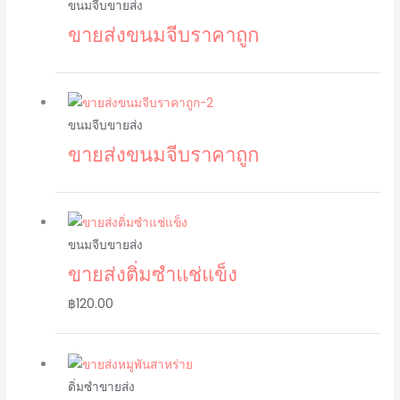
ขนมจีบขายส่ง
ขายส่งขนมจีบราคาถูก
ขนมจีบขายส่ง
ขายส่งขนมจีบราคาถูก
ขนมจีบขายส่ง
ขายส่งติ่มซำแช่แข็ง
฿
120.00
ติ่มซำขายส่ง