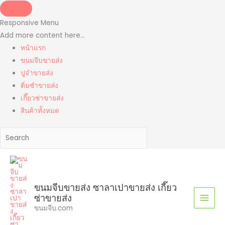
Skip
to
Responsive Menu
content
Add more content here...
หน้าแรก
ขนมจีบขายส่ง
ปูจ๋าขายส่ง
ติ่มซำขายส่ง
เกี๊ยวซ่าขายส่ง
สินค้าทั้งหมด
ขนมจีบขายส่ง ซาลาเปาขายส่ง เกี๊ยว
ซ่าขายส่ง
ขนมจีบ.com