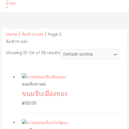
Home
/
ติ่มซำขายส่ง
/ Page 2
ติ่มซำขายส่ง
Showing 13–24 of 36 results
ขนมจีบขายส่ง
ขนมจีบเมืองทอง
฿
120.00