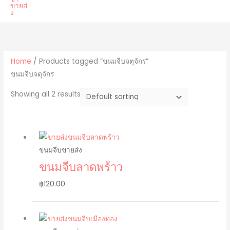
Home
/ Products tagged “ขนมจีบจตุจักร”
ขนมจีบจตุจักร
Showing all 2 results
ขนมจีบขายส่ง
ขนมจีบลาดพร้าว
฿
120.00