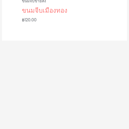
ขนมจีบขายส่ง
ขนมจีบเมืองทอง
฿
120.00