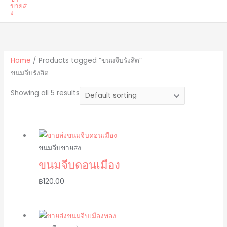
Home
/ Products tagged “ขนมจีบรังสิต”
ขนมจีบรังสิต
Showing all 5 results
ขนมจีบขายส่ง
ขนมจีบดอนเมือง
฿
120.00