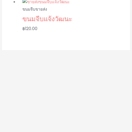
ขนมจีบขายส่ง
ขนมจีบแจ้งวัฒนะ
฿
120.00