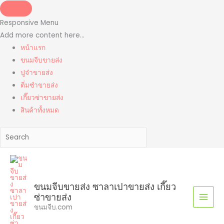
Skip
to
Responsive Menu
content
Add more content here...
หน้าแรก
ขนมจีบขายส่ง
ปูจ๋าขายส่ง
ติ่มซำขายส่ง
เกี๊ยวซ่าขายส่ง
สินค้าทั้งหมด
ขนมจีบขายส่ง ซาลาเปาขายส่ง เกี๊ยว
ซ่าขายส่ง
ขนมจีบ.com