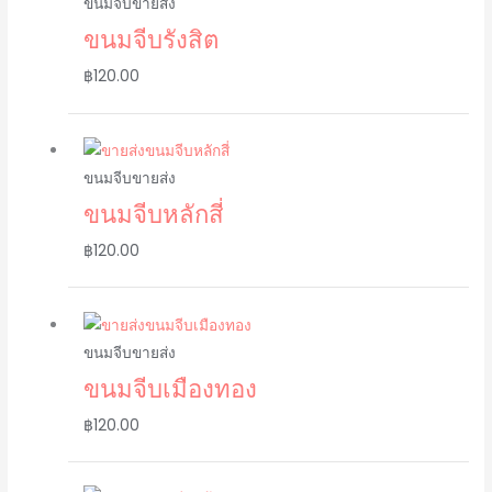
ขนมจีบขายส่ง
ขนมจีบรังสิต
฿
120.00
ขนมจีบขายส่ง
ขนมจีบหลักสี่
฿
120.00
ขนมจีบขายส่ง
ขนมจีบเมืองทอง
฿
120.00