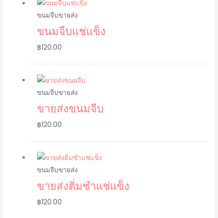
ขนมจีบขายส่ง
ขนมจีบแช่แข็ง
฿
120.00
ขนมจีบขายส่ง
ขายส่งขนมจีบ
฿
120.00
ขนมจีบขายส่ง
ขายส่งติ่มซำแช่แข็ง
฿
120.00