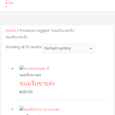
Home
/ Products tagged “ขนมจีบแช่แข็ง”
ขนมจีบแช่แข็ง
Showing all 10 results
ขนมจีบขายส่ง
ขนมจีบขายส่ง
฿
120.00