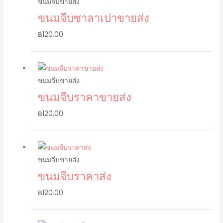
ขนมจีบขายส่ง
ขนมจีบซาลาเปาขายส่ง
฿
120.00
ขนมจีบขายส่ง
ขนมจีบราคาขายส่ง
฿
120.00
ขนมจีบขายส่ง
ขนมจีบราคาส่ง
฿
120.00