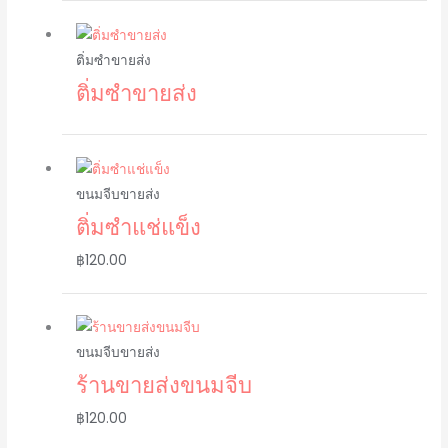
ติ่มซำขายส่ง
ติ่มซำขายส่ง
ขนมจีบขายส่ง
ติ่มซำแช่แข็ง
฿
120.00
ขนมจีบขายส่ง
ร้านขายส่งขนมจีบ
฿
120.00