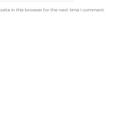
ite in this browser for the next time I comment.