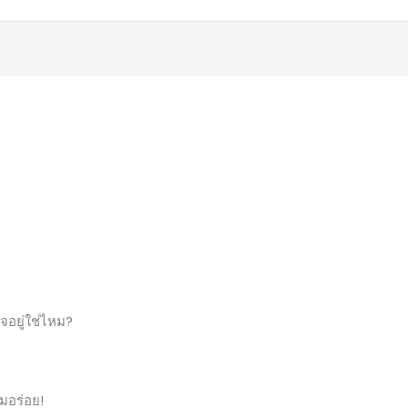
จอยู่ใช่ไหม?
มอร่อย!