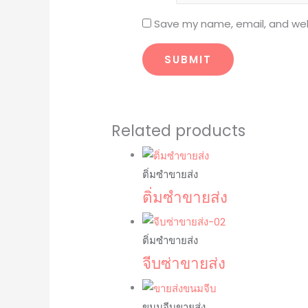
Save my name, email, and webs
Related products
ติ่มซำขายส่ง
ติ่มซำขายส่ง
ติ่มซำขายส่ง
จีบซ่าขายส่ง
ขนมจีบขายส่ง