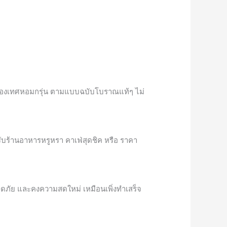
เครื่องเทศหอมกรุ่น ตามแบบฉบับโบราณแท้ๆ ไม่
ับร้านอาหารหรูหรา คาเฟ่สุดชิค หรือ ราคา
ปลอดภัย และคงความสดใหม่ เหมือนเพิ่งทำเสร็จ