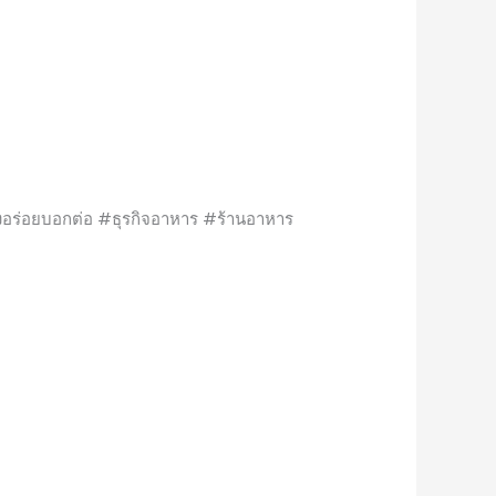
อร่อยบอกต่อ #ธุรกิจอาหาร #ร้านอาหาร