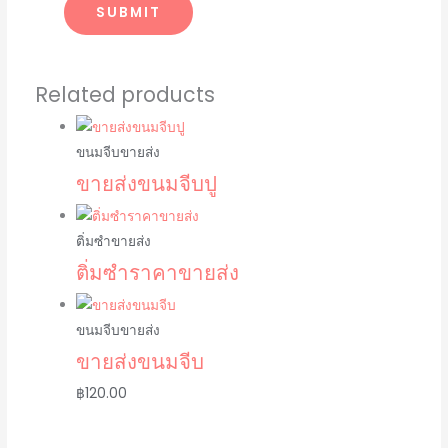
Related products
ขนมจีบขายส่ง
ขายส่งขนมจีบปู
ติ่มซำขายส่ง
ติ่มซำราคาขายส่ง
ขนมจีบขายส่ง
ขายส่งขนมจีบ
฿
120.00