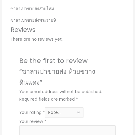
ซาลาเปาขายส่งสายไหม
ซาลาเปาขายส่งพระราม9
Reviews
There are no reviews yet.
Be the first to review
“ซาลาเปาขายส่ง ห้วยขวาง
ดินแดง”
Your email address will not be published.
Required fields are marked
*
Your rating
*
Your review
*