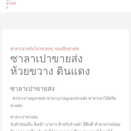
ซาลาเปาหมั่นโถวขายส่ง
,
ขนมจีบขายส่ง
ซาลาเปาขายส่ง
ห้วยขวาง ดินแดง
ซาลาเปาขายส่ง
ซาลาเปาหมูขายส่ง ซาลาเปาหมูแดงขายส่ง ซาลาเปาไส้ครีม
ขายส่ง
ซาลาเปาขายส่ง
รับทำขนมจีบ ติ่มซำ อาหาร สำหรับร้านค้า ฝีมือดี ทำอาหารอร่อย