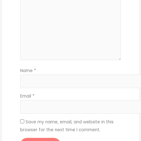
Name
*
Email
*
Save my name, email, and website in this
browser for the next time I comment.