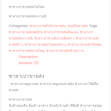
ซาลาเปาขายส่งสายไหม
ซาลาเปาขายส่งพระราม9
Categories:
ซาลาเปาหมั่นโถวขายส่ง
,
ขนมจีบขายส่ง
Tags:
ซาลาเปาขายส่งจตุจักร
,
ซาลาเปาขายส่งดินแดง
,
ซาลาเปา
ขายส่งพระราม9
,
ซาลาเปาขายส่งรามอินทรา
,
ซาลาเปาขายส่ง
ลาดพร้าว
,
ซาลาเปาขายส่งวังทองหลาง
,
ซาลาเปาขายส่งวัชรพล
,
ซาลาเปาขายส่งสายไหม
,
ซาลาเปาขายส่งห้วยขวาง
Description
Reviews (0)
ซาลาเปาขายส่ง
ซาลาเปาหมูขายส่ง ซาลาเปาหมูแดงขายส่ง ซาลาเปาไส้ครีม
ขายส่ง
ซาลาเปาขายส่ง
รับทำขนมจีบ ติ่มซำ อาหาร สำหรับร้านค้า ฝีมือดี ทำอาหารอร่อย