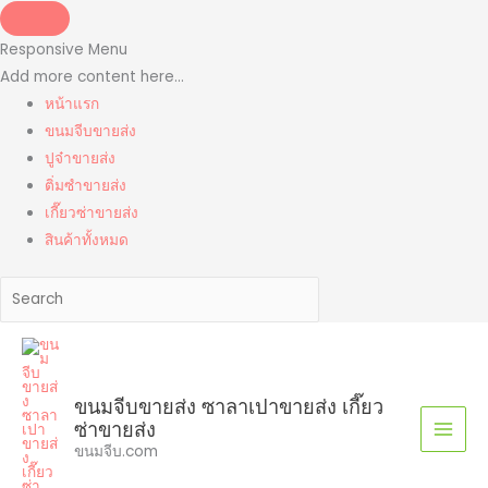
Skip
to
Responsive Menu
content
Add more content here...
หน้าแรก
ขนมจีบขายส่ง
ปูจ๋าขายส่ง
ติ่มซำขายส่ง
เกี๊ยวซ่าขายส่ง
สินค้าทั้งหมด
ขนมจีบขายส่ง ซาลาเปาขายส่ง เกี๊ยว
ซ่าขายส่ง
ขนมจีบ.com