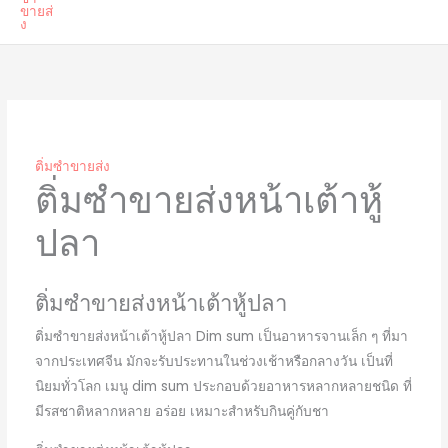
ติ่มซำขายส่ง
ติ่มซำขายส่งหน้าเต้าหู้
ปลา
ติ่มซำขายส่งหน้าเต้าหู้ปลา
ติ่มซำขายส่งหน้าเต้าหู้ปลา Dim sum เป็นอาหารจานเล็ก ๆ ที่มา
จากประเทศจีน มักจะรับประทานในช่วงเช้าหรือกลางวัน เป็นที่
นิยมทั่วโลก เมนู dim sum ประกอบด้วยอาหารหลากหลายชนิด ที่
มีรสชาติหลากหลาย อร่อย เหมาะสำหรับกินคู่กับชา