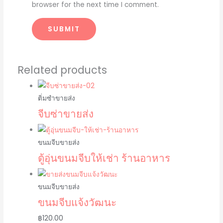
browser for the next time I comment.
Related products
ติ่มซำขายส่ง
จีบซ่าขายส่ง
ขนมจีบขายส่ง
ตู้อุ่นขนมจีบให้เช่า ร้านอาหาร
ขนมจีบขายส่ง
ขนมจีบแจ้งวัฒนะ
฿
120.00