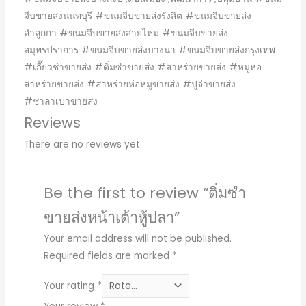
จีบขายส่งนนทบุรี #ขนมจีบขายส่งรังสิต #ขนมจีบขายส่ง
ลำลูกกา #ขนมจีบขายส่งสายไหม #ขนมจีบขายส่ง
สมุทรปราการ #ขนมจีบขายส่งบางนา #ขนมจีบขายส่งกรุงเทพ
#เกี๊ยวซ่าขายส่ง #ติ่มซำขายส่ง #สาหร่ายขายส่ง #หมูห่อ
สาหร่ายขายส่ง #สาหร่ายห่อหมูขายส่ง #ปูจ๋าขายส่ง
#ซาลาเปาขายส่ง
Reviews
There are no reviews yet.
Be the first to review “ติ่มซำ
ขายส่งหน้าเต้าหู้ปลา”
Your email address will not be published.
Required fields are marked
*
Your rating
*