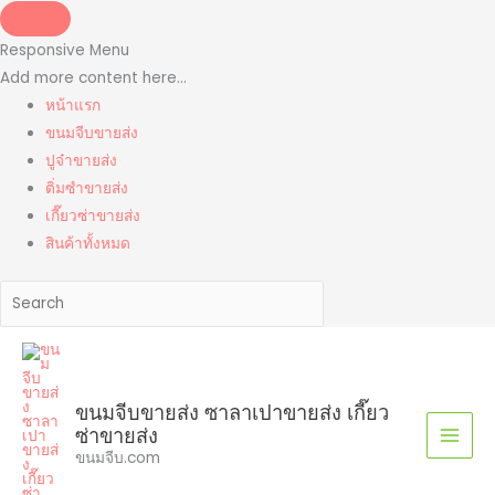
Skip
to
Responsive Menu
content
Add more content here...
หน้าแรก
ขนมจีบขายส่ง
ปูจ๋าขายส่ง
ติ่มซำขายส่ง
เกี๊ยวซ่าขายส่ง
สินค้าทั้งหมด
ขนมจีบขายส่ง ซาลาเปาขายส่ง เกี๊ยว
ซ่าขายส่ง
ขนมจีบ.com