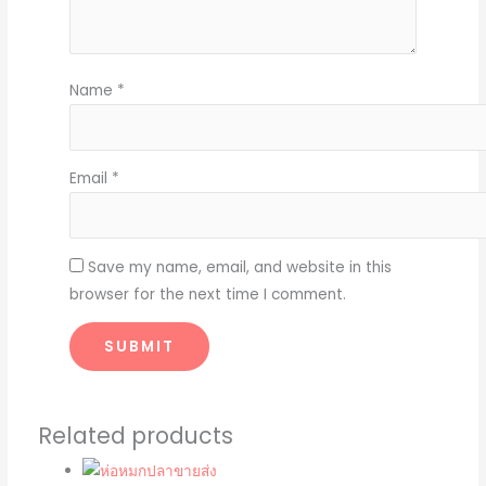
Name
*
Email
*
Save my name, email, and website in this
browser for the next time I comment.
Related products