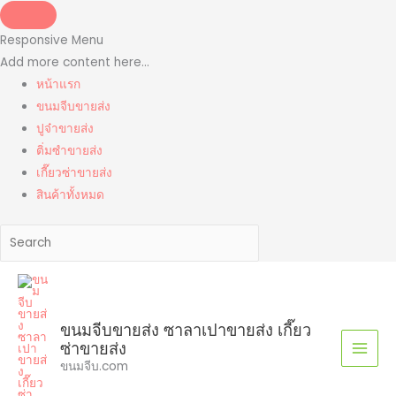
Skip
to
Responsive Menu
content
Add more content here...
หน้าแรก
ขนมจีบขายส่ง
ปูจ๋าขายส่ง
ติ่มซำขายส่ง
เกี๊ยวซ่าขายส่ง
สินค้าทั้งหมด
ขนมจีบขายส่ง ซาลาเปาขายส่ง เกี๊ยว
ซ่าขายส่ง
ขนมจีบ.com