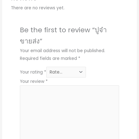
There are no reviews yet.
Be the first to review “ปูจ๋า
ขายส่ง”
Your email address will not be published.
Required fields are marked
*
Your rating
*
Your review
*