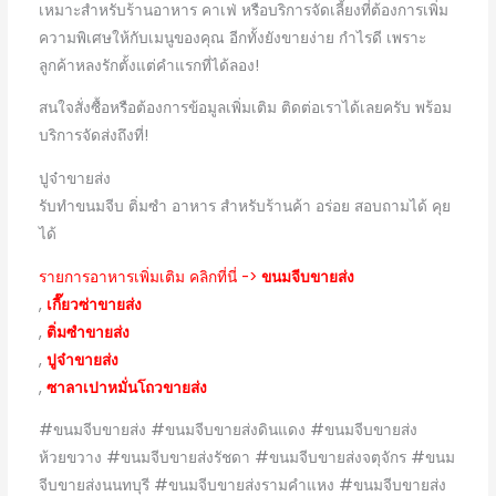
เหมาะสำหรับร้านอาหาร คาเฟ่ หรือบริการจัดเลี้ยงที่ต้องการเพิ่ม
ความพิเศษให้กับเมนูของคุณ อีกทั้งยังขายง่าย กำไรดี เพราะ
ลูกค้าหลงรักตั้งแต่คำแรกที่ได้ลอง!
สนใจสั่งซื้อหรือต้องการข้อมูลเพิ่มเติม ติดต่อเราได้เลยครับ พร้อม
บริการจัดส่งถึงที่!
ปูจ๋าขายส่ง
รับทำขนมจีบ ติ่มซำ อาหาร สำหรับร้านค้า อร่อย สอบถามได้ คุย
ได้
รายการอาหารเพิ่มเติม คลิกที่นี่ ->
ขนมจีบขายส่ง
,
เกี๊ยวซ่าขายส่ง
,
ติ่มซำขายส่ง
,
ปูจ๋าขายส่ง
,
ซาลาเปาหมั่นโถวขายส่ง
#ขนมจีบขายส่ง #ขนมจีบขายส่งดินแดง #ขนมจีบขายส่ง
ห้วยขวาง #ขนมจีบขายส่งรัชดา #ขนมจีบขายส่งจตุจักร #ขนม
จีบขายส่งนนทบุรี #ขนมจีบขายส่งรามคำแหง #ขนมจีบขายส่ง