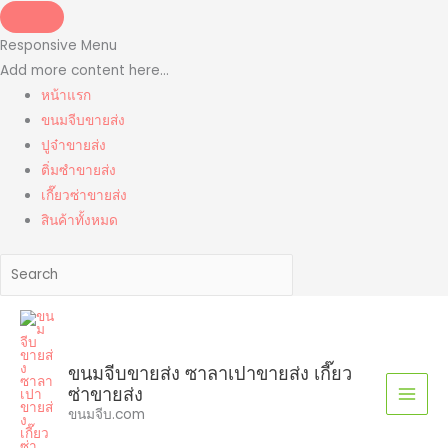
Skip
to
Responsive Menu
content
Add more content here...
หน้าแรก
ขนมจีบขายส่ง
ปูจ๋าขายส่ง
ติ่มซำขายส่ง
เกี๊ยวซ่าขายส่ง
สินค้าทั้งหมด
ขนมจีบขายส่ง ซาลาเปาขายส่ง เกี๊ยว
ซ่าขายส่ง
ขนมจีบ.com