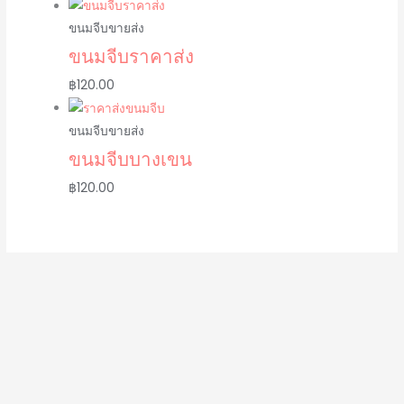
ขนมจีบขายส่ง
ขนมจีบราคาส่ง
฿
120.00
ขนมจีบขายส่ง
ขนมจีบบางเขน
฿
120.00