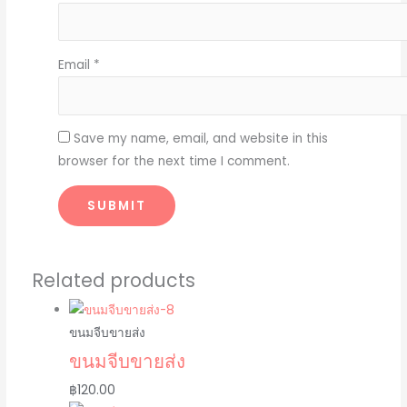
Email
*
Save my name, email, and website in this
browser for the next time I comment.
Related products
ขนมจีบขายส่ง
ขนมจีบขายส่ง
฿
120.00